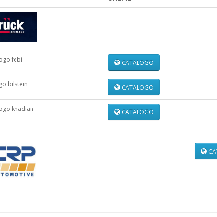
CATALOGO
CATALOGO
CATALOGO
CA