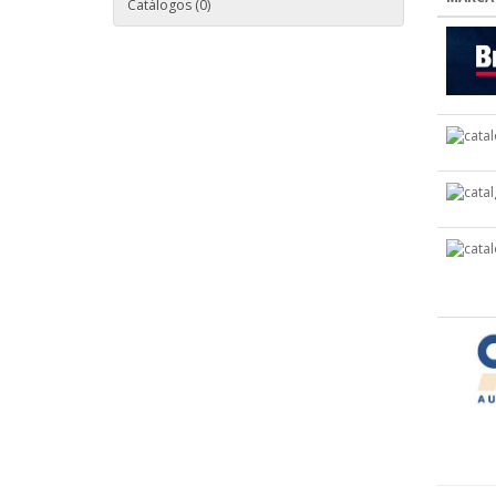
Catálogos (0)