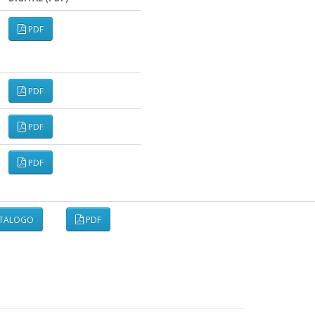
PDF
PDF
PDF
PDF
TALOGO
PDF