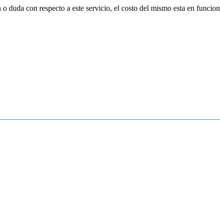
 o duda con respecto a este servicio, el costo del mismo esta en funcio