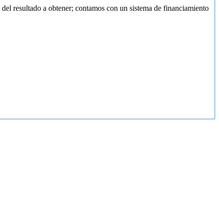
n del resultado a obtener; contamos con un sistema de financiamiento