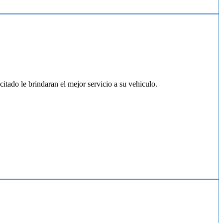
tado le brindaran el mejor servicio a su vehiculo.