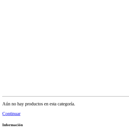
Aún no hay productos en esta categoría.
Continuar
Información