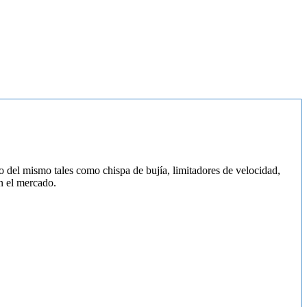
o del mismo tales como chispa de bujía, limitadores de velocidad,
n el mercado.