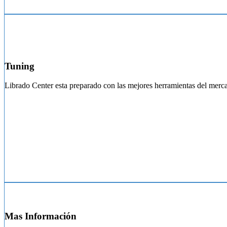
Tuning
Librado Center esta preparado con las mejores herramientas del mercad
Mas Información