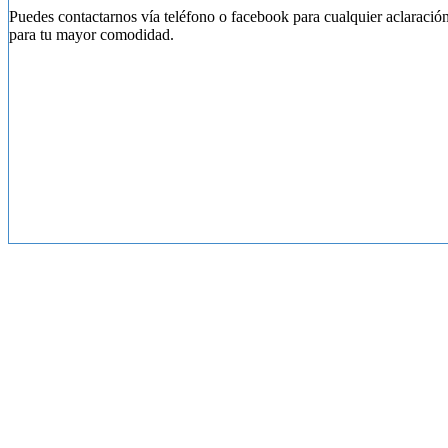
Puedes contactarnos vía teléfono o facebook para cualquier aclaración
para tu mayor comodidad.