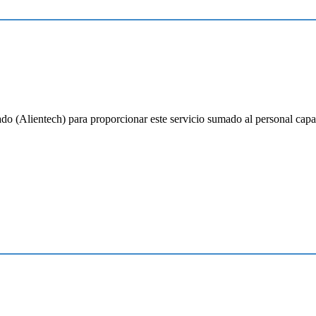
o (Alientech) para proporcionar este servicio sumado al personal capaci