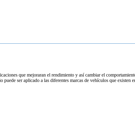
ificaciones que mejoraran el rendimiento y así cambiar el comportamient
o puede ser aplicado a las diferentes marcas de vehículos que existen e