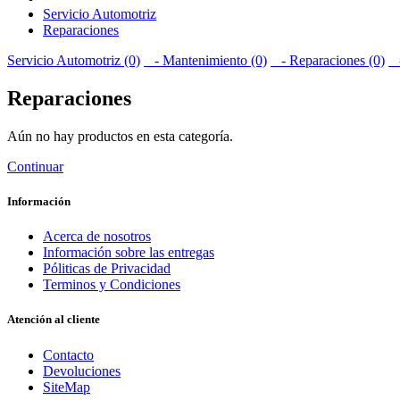
Servicio Automotriz
Reparaciones
Servicio Automotriz (0)
- Mantenimiento (0)
- Reparaciones (0)
-
Reparaciones
Aún no hay productos en esta categoría.
Continuar
Información
Acerca de nosotros
Información sobre las entregas
Póliticas de Privacidad
Terminos y Condiciones
Atención al cliente
Contacto
Devoluciones
SiteMap