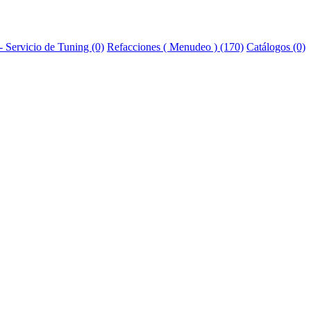
 Servicio de Tuning (0)
Refacciones ( Menudeo ) (170)
Catálogos (0)